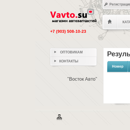
Регистраци
КАТ
+7 (903) 508-10-23
Резуль
ОПТОВИКАМ
КОНТАКТЫ
Номер
"Восток Авто"