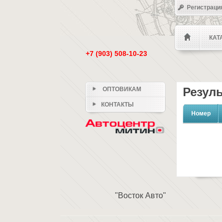
Регистраци
КАТ
+7 (903) 508-10-23
Резуль
ОПТОВИКАМ
КОНТАКТЫ
Номер
"Восток Авто"