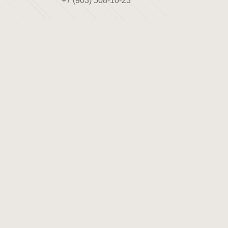
+7 (903) 508-10-23