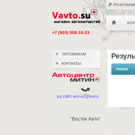
Регистраци
КАТ
+7 (903) 508-10-23
Резуль
ОПТОВИКАМ
КОНТАКТЫ
Номер
"Восток Авто"