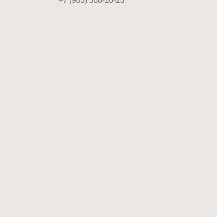
+7 (903) 508-10-23