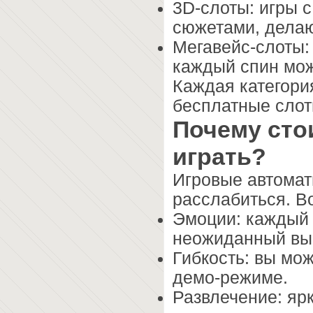
3D-слоты: игры 
сюжетами, дела
Мегавейс-слоты:
каждый спин мож
Каждая категори
бесплатные слот
Почему сто
играть?
Игровые автоматы
расслабиться. Во
Эмоции: каждый 
неожиданный вы
Гибкость: вы мо
демо-режиме.
Развлечение: яр