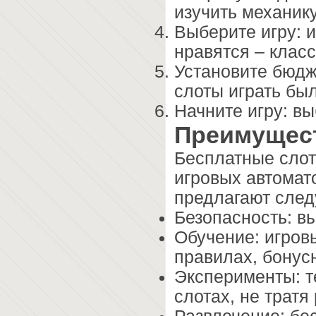
изучить механику
Выберите игру: и
нравятся – клас
Установите бюдже
слоты играть бы
Начните игру: в
Преимущест
Бесплатные слот
игровых автомат
предлагают сле
Безопасность: вы
Обучение: игров
правилах, бонус
Эксперименты: т
слотах, не тратя