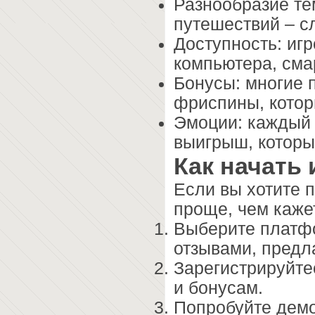
Разнообразие те
путешествий – с
Доступность: иг
компьютера, сма
Бонусы: многие 
фриспины, котор
Эмоции: каждый 
выигрыш, которы
Как начать 
Если вы хотите 
проще, чем каже
Выберите платфо
отзывами, предл
Зарегистрируйтес
и бонусам.
Попробуйте демо