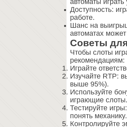
автоматы играть
Доступность: игр
работе.
Шанс на выигрыш
автоматах может
Советы для
Чтобы слоты игр
рекомендациям:
Играйте ответств
Изучайте RTP: в
выше 95%).
Используйте бон
играющие слоты
Тестируйте игры:
понять механику.
Контролируйте э