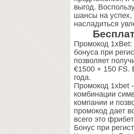
выгод. Воспольз
шансы на успех,
насладиться увл
Бесплат
Промокод 1xBet
бонуса при регис
позволяет получи
€1500 + 150 FS. 
года.
Промокод 1xbet 
комбинации симв
компании и позв
промокод дает в
всего это фрибе
Бонус при регис