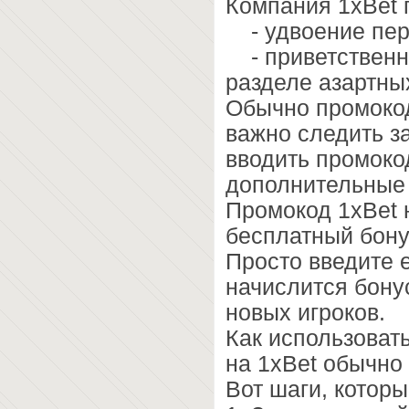
Компания 1xBet 
- удвоение перв
- приветственны
разделе азартны
Обычно промокод
важно следить з
вводить промоко
дополнительные
Промокод 1xBet 
бесплатный бону
Просто введите е
начислится бону
новых игроков.
Как использоват
на 1xBet обычно 
Вот шаги, котор