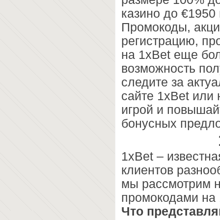
казино до €1950
Промокоды, акци
регистрацию, про
на 1xBet еще бо
возможность пол
следите за акту
сайте 1xBet или
игрой и повышай
бонусных предло
1xBet – известна
клиентов разноо
мы рассмотрим н
промокодами на 
Что представля