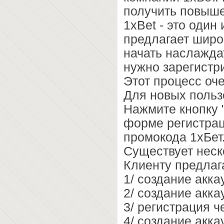
получить повыше
1xBet - это оди
предлагает широ
начать наслажда
нужно зарегистр
Этот процесс оче
Для новых польз
Нажмите кнопку 
форме регистрац
промокода 1хБет
Существует неск
Клиенту предлаг
1/ создание аккау
2/ создание акк
3/ регистрация ч
4/ создание акк