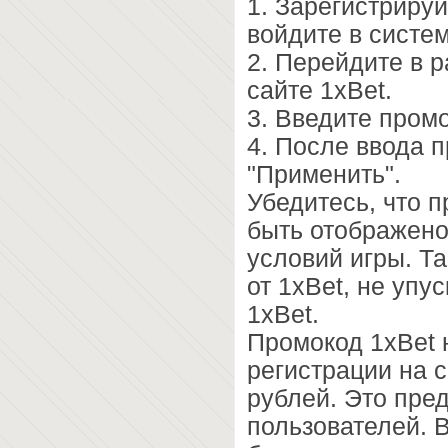
1. Зарегистрируй
войдите в систем
2. Перейдите в 
сайте 1xBet.
3. Введите пром
4. После ввода 
"Применить".
Убедитесь, что 
быть отображено
условий игры. Т
от 1xBet, не упу
1xBet.
Промокод 1xBet 
регистрации на с
рублей. Это пре
пользователей. 