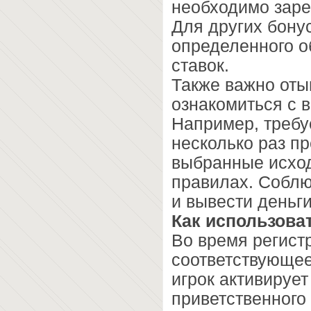
необходимо заре
Для других бону
определенного о
ставок.
Также важно оты
ознакомиться с 
Например, требуе
несколько раз п
выбранные исхо
правилах. Соблю
и вывести деньги
Как использова
Во время регист
соответствующее
игрок активируе
приветственного