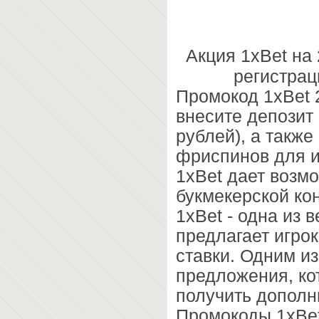
Акция 1xBet на
регистрац
Промокод 1xBet 
внесите депозит
рублей), а также
фриспинов для и
1xBet дает возм
букмекерской ко
1xBet - одна из 
предлагает игро
ставки. Одним и
предложения, ко
получить дополн
Промокоды 1xBe