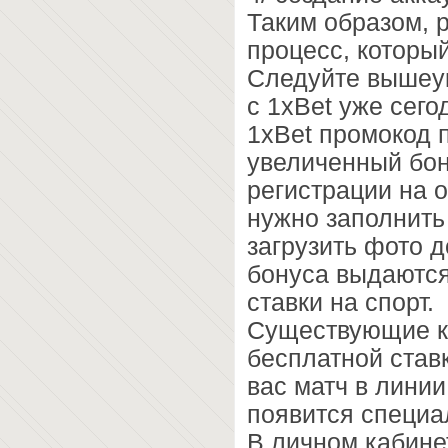
Таким образом, р
процесс, который
Следуйте вышеук
с 1xBet уже сего
1xBet промокод 
увеличенный бон
регистрации на 
нужно заполнить
загрузить фото 
бонуса выдаются
ставки на спорт.
Существующие кл
бесплатной став
вас матч в линии
появится специа
В личном кабине