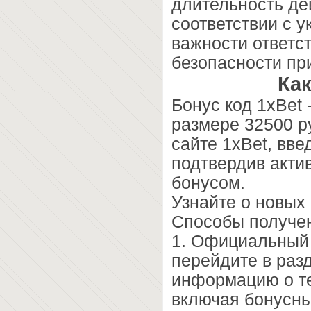
длительность де
соответствии с 
важности ответс
безопасности пр
Ка
Бонус код 1xBet 
размере 32500 ру
сайте 1xBet, вве
подтвердив акти
бонусом.
Узнайте о новых 
Способы получен
1. Официальный 
перейдите в разд
информацию о те
включая бонусные