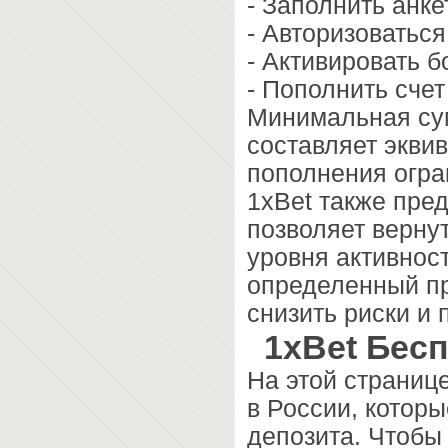
- Заполнить анке
- Авторизоваться
- Активировать б
- Пополнить счет
Минимальная сум
составляет экви
пополнения огра
1xBet также пре
позволяет вернут
уровня активност
определенный пр
снизить риски и 
1xBet Бесп
На этой страниц
в России, котор
депозита. Чтобы