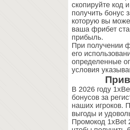
скопируйте код и
получить бонус з
которую вы может
ваша фрибет ста
прибыль.
При получении ф
его использован
определенные ог
условия указыва
Прив
В 2026 году 1xBe
бонусов за реги
наших игроков. 
выгоды и удовол
Промокод 1xBet 
чтобы получить 