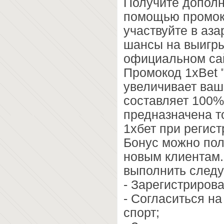
Получите дополн
помощью промоко
участвуйте в аза
шансы на выигры
официальном сай
Промокод 1xBet 
увеличивает ваш
составляет 100% 
предназначена т
1хбет при регист
Бонус можно полу
новым клиентам.
выполнить след
- Зарегистрирова
- Согласиться на
спорт;