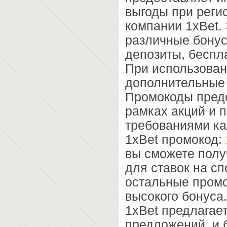
выгоды при реги
компании 1xBet.
различные бонус
депозиты, беспл
При использован
дополнительные 
Промокоды пред
рамках акций и 
требованиями ка
1xBet промокод:
вы сможете полу
для ставок на сп
остальные промо
высокого бонуса.
1xBet предлагае
предложений, и 