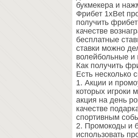
букмекера и нажм
Фрибет 1xBet пр
получить фрибет
качестве вознаг
бесплатные став
ставки можно де
волейбольные и 
Как получить фр
Есть несколько 
1. Акции и промо
которых игроки 
акция на день р
качестве подарк
спортивным собы
2. Промокоды и 
использовать пр