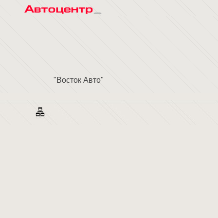
"Восток Авто"