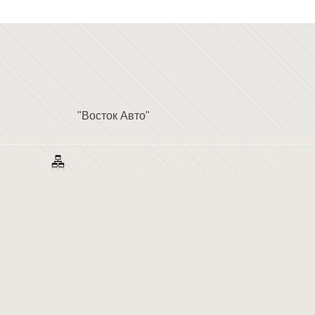
"Восток Авто"