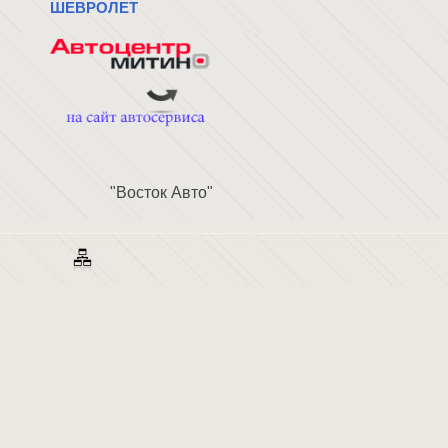
ШЕВРОЛЕТ
"Восток Авто"