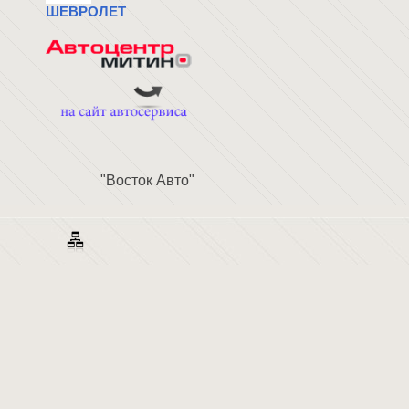
ШЕВРОЛЕТ
"Восток Авто"