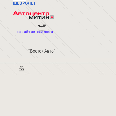
ШЕВРОЛЕТ
"Восток Авто"