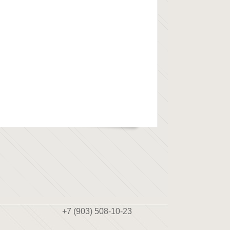
+7 (903) 508-10-23