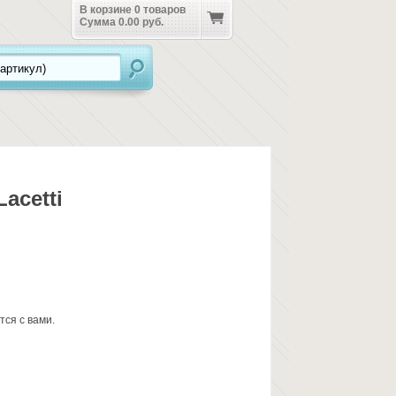
В корзине
0
товаров
Сумма
0.00 руб.
acetti
ся с вами.